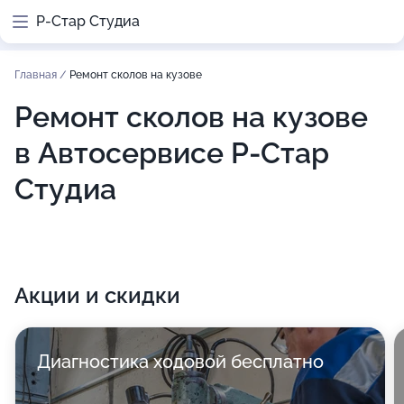
Р-Стар Студиа
Главная
/
Ремонт сколов на кузове
Ремонт сколов на кузове
в Автосервисе Р-Стар
Студиа
Акции и скидки
Диагностика ходовой бесплатно