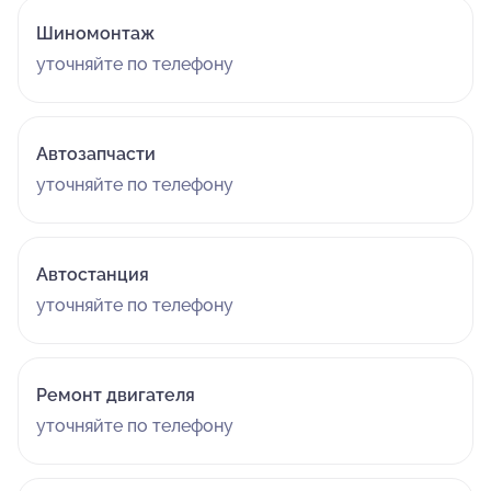
Шиномонтаж
уточняйте по телефону
Автозапчасти
уточняйте по телефону
Автостанция
уточняйте по телефону
Ремонт двигателя
уточняйте по телефону