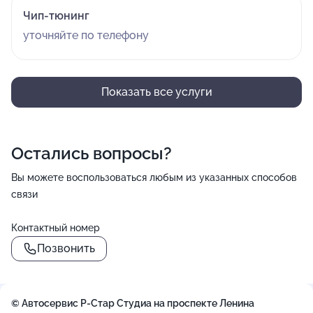
Чип-тюнинг
уточняйте по телефону
Показать все услуги
Остались вопросы?
Вы можете воспользоваться любым из указанных способов
связи
Контактный номер
Позвонить
© Автосервис Р-Стар Студиа на проспекте Ленина