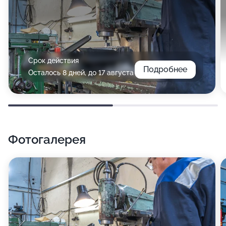
Срок действия
Подробнее
Осталось 8 дней, до 17 августа
Фотогалерея