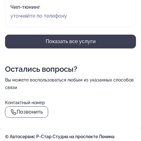
Чип-тюнинг
уточняйте по телефону
Показать все услуги
Остались вопросы?
Вы можете воспользоваться любым из указанных способов
связи
Контактный номер
Позвонить
© Автосервис Р-Стар Студиа на проспекте Ленина