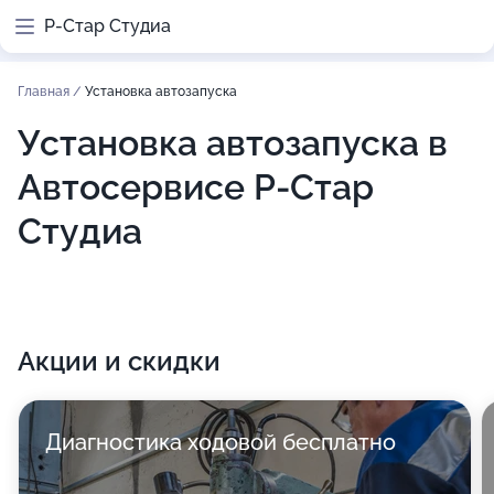
Р-Стар Студиа
Главная
/
Установка автозапуска
Установка автозапуска в
Автосервисе Р-Стар
Студиа
Акции и скидки
Диагностика ходовой бесплатно