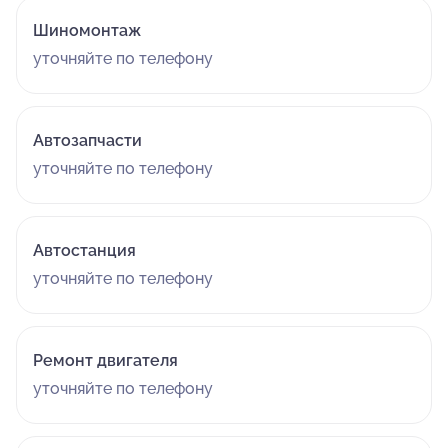
Шиномонтаж
уточняйте по телефону
Автозапчасти
уточняйте по телефону
Автостанция
уточняйте по телефону
Ремонт двигателя
уточняйте по телефону