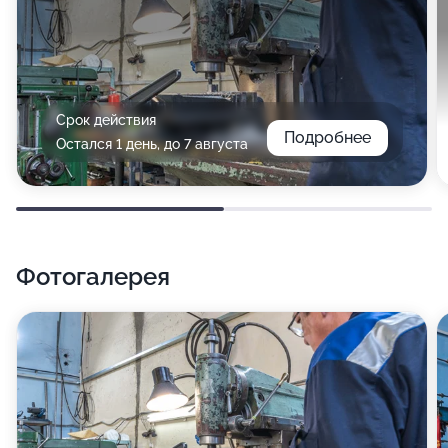
Срок действия
Подробнее
Остался 1 день, до 7 августа
Фотогалерея