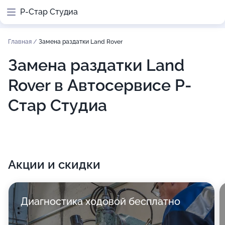
Р-Стар Студиа
Главная
/
Замена раздатки Land Rover
Замена раздатки Land
Rover в Автосервисе Р-
Стар Студиа
Акции и скидки
Диагностика ходовой бесплатно