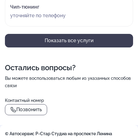
Чип-тюнинг
уточняйте по телефону
Показать все услуги
Остались вопросы?
Вы можете воспользоваться любым из указанных способов
связи
Контактный номер
Позвонить
© Автосервис Р-Стар Студиа на проспекте Ленина