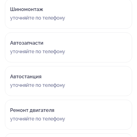
Шиномонтаж
уточняйте по телефону
Автозапчасти
уточняйте по телефону
Автостанция
уточняйте по телефону
Ремонт двигателя
уточняйте по телефону