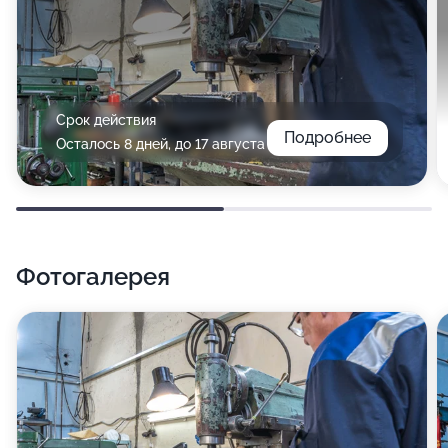
Срок действия
Подробнее
Осталось 8 дней, до 17 августа
Фотогалерея